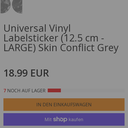
Universal Vinyl
Labelsticker (12.5 cm -
LARGE) Skin Conflict Grey
18.99 EUR
7
NOCH AUF LAGER
IN DEN EINKAUFSWAGEN