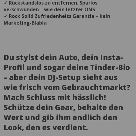
✓ Rückstandslos zu entfernen. Spurlos
verschwunden – wie dein letzter ONS
✓ Rock Solid Zufriedenheits Garantie – kein
Marketing-Blabla
Du stylst dein Auto, dein Insta-
Profil und sogar deine Tinder-Bio
– aber dein DJ-Setup sieht aus
wie frisch vom Gebrauchtmarkt?
Mach Schluss mit hässlich!
Schütze dein Gear, behalte den
Wert und gib ihm endlich den
Look, den es verdient.