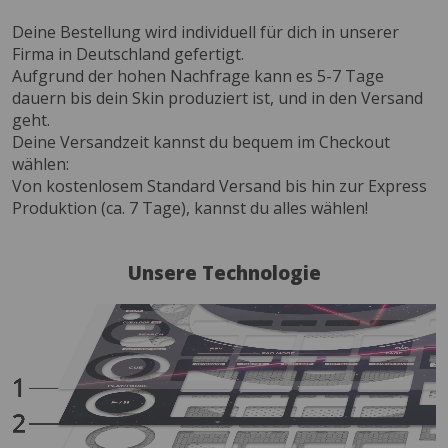
Deine Bestellung wird individuell für dich in unserer
Firma in Deutschland gefertigt.
Aufgrund der hohen Nachfrage kann es 5-7 Tage
dauern bis dein Skin produziert ist, und in den Versand
geht.
Deine Versandzeit kannst du bequem im Checkout
wählen:
Von kostenlosem Standard Versand bis hin zur Express
Produktion (ca. 7 Tage), kannst du alles wählen!
Unsere Technologie