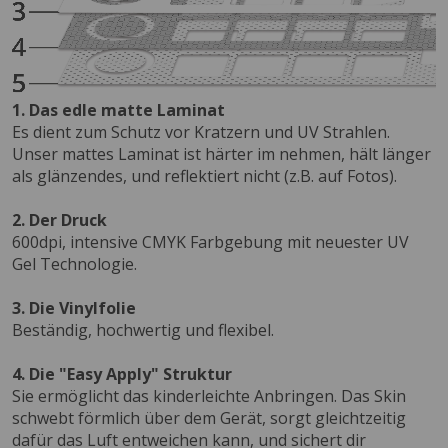
1. Das edle matte Laminat
Es dient zum Schutz vor Kratzern und UV Strahlen.
Unser mattes Laminat ist härter im nehmen, hält länger
als glänzendes, und reflektiert nicht (z.B. auf Fotos).
2. Der Druck
600dpi, intensive CMYK Farbgebung mit neuester UV
Gel Technologie.
3. Die Vinylfolie
Beständig, hochwertig und flexibel.
4. Die "Easy Apply" Struktur
Sie ermöglicht das kinderleichte Anbringen. Das Skin
schwebt förmlich über dem Gerät, sorgt gleichtzeitig
dafür das Luft entweichen kann, und sichert dir