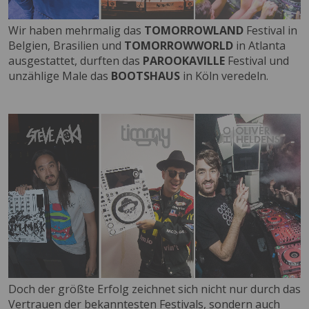
Wir haben mehrmalig das
TOMORROWLAND
Festival in
Belgien, Brasilien und
TOMORROWWORLD
in Atlanta
ausgestattet, durften das
PAROOKAVILLE
Festival und
unzählige Male das
BOOTSHAUS
in Köln veredeln.
Doch der größte Erfolg zeichnet sich nicht nur durch das
Vertrauen der bekanntesten Festivals, sondern auch