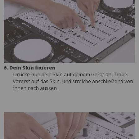
6. Dein Skin fixieren
Drücke nun dein Skin auf deinem Gerät an. Tippe
vorerst auf das Skin, und streiche anschließend von
innen nach aussen.