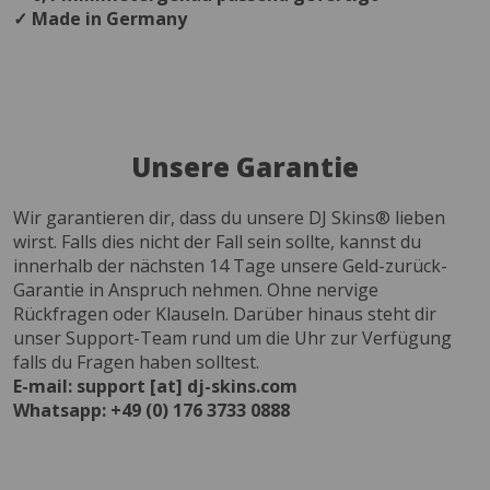
✓ Made in Germany
Unsere Garantie
Wir garantieren dir, dass du unsere DJ Skins® lieben
wirst. Falls dies nicht der Fall sein sollte, kannst du
innerhalb der nächsten 14 Tage unsere Geld-zurück-
Garantie in Anspruch nehmen. Ohne nervige
Rückfragen oder Klauseln. Darüber hinaus steht dir
unser Support-Team rund um die Uhr zur Verfügung
falls du Fragen haben solltest.
E-mail: support [at] dj-skins.com
Whatsapp: +49 (0) 176 3733 0888