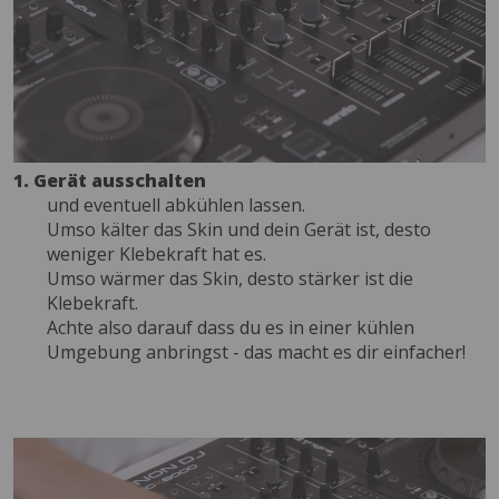
1. Gerät ausschalten
und eventuell abkühlen lassen.
Umso kälter das Skin und dein Gerät ist, desto
weniger Klebekraft hat es.
Umso wärmer das Skin, desto stärker ist die
Klebekraft.
Achte also darauf dass du es in einer kühlen
Umgebung anbringst - das macht es dir einfacher!