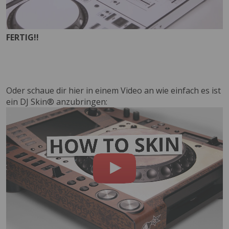
FERTIG!!
Oder schaue dir hier in einem Video an wie einfach es ist
ein DJ Skin® anzubringen: