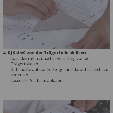
4. DJ Skin® von der Trägerfolie ablösen
Löse dein Skin zunächst vorsichtig von der
Trägerfolie ab.
Bitte achte auf dünne Stege, und darauf sie nicht zu
verletzen.
Lasse dir Zeit beim ablösen.