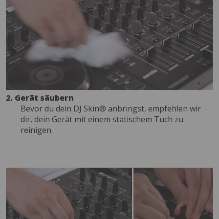
2. Gerät säubern
Bevor du dein DJ Skin® anbringst, empfehlen wir
dir, dein Gerät mit einem statischem Tuch zu
reinigen.