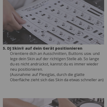
5. DJ Skin® auf dein Gerät positionieren
Orientiere dich an Ausschnitten, Buttons usw. und
lege dein Skin auf der richtigen Stelle ab. So lange
du es nicht andrückst, kannst du es immer wieder
neu positionieren.
(Ausnahme: auf Plexiglas, durch die glatte
Oberfläche zieht sich das Skin da etwas schneller an)