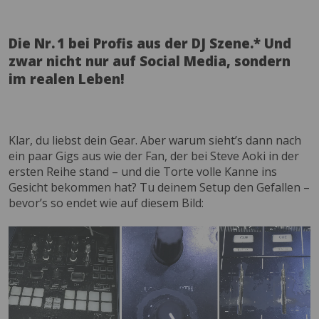
Die Nr. 1 bei Profis aus der DJ Szene.* Und
zwar nicht nur auf Social Media, sondern
im realen Leben!
Klar, du liebst dein Gear. Aber warum sieht’s dann nach
ein paar Gigs aus wie der Fan, der bei Steve Aoki in der
ersten Reihe stand – und die Torte volle Kanne ins
Gesicht bekommen hat? Tu deinem Setup den Gefallen –
bevor’s so endet wie auf diesem Bild: