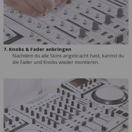
7. Knobs & Fader anbringen
Nachdem du alle Skins angebracht hast, kannst du
die Fader und Knobs wieder montieren.