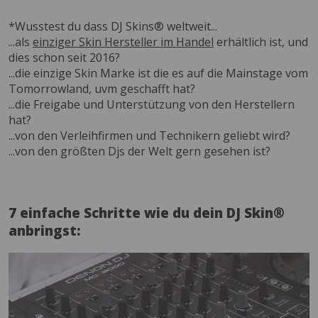
*Wusstest du dass DJ Skins® weltweit...
...als
einziger Skin Hersteller im Handel
erhältlich ist, und
dies schon seit 2016?
...die einzige Skin Marke ist die es auf die Mainstage vom
Tomorrowland, uvm geschafft hat?
...die Freigabe und Unterstützung von den Herstellern
hat?
...von den Verleihfirmen und Technikern geliebt wird?
...von den größten Djs der Welt gern gesehen ist?
7 einfache Schritte wie du dein DJ Skin®
anbringst: