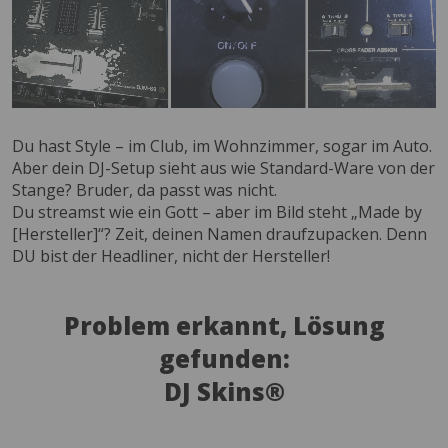
Du hast Style – im Club, im Wohnzimmer, sogar im Auto.
Aber dein DJ-Setup sieht aus wie Standard-Ware von der
Stange? Bruder, da passt was nicht.
Du streamst wie ein Gott – aber im Bild steht „Made by
[Hersteller]“? Zeit, deinen Namen draufzupacken. Denn
DU bist der Headliner, nicht der Hersteller!
Problem erkannt, Lösung
gefunden:
DJ Skins®