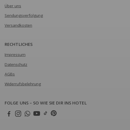
Über uns
Sendungsverfolgung
Versandkosten
RECHTLICHES
Impressum
Datenschutz
AGBs
Widerrufsbelehrung
FOLGE UNS – SO WIE SIE DIR INS HOTEL