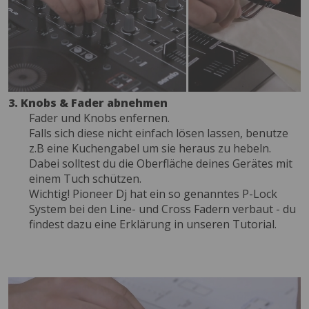
3. Knobs & Fader abnehmen
Fader und Knobs enfernen.
Falls sich diese nicht einfach lösen lassen, benutze
z.B eine Kuchengabel um sie heraus zu hebeln.
Dabei solltest du die Oberfläche deines Gerätes mit
einem Tuch schützen.
Wichtig! Pioneer Dj hat ein so genanntes P-Lock
System bei den Line- und Cross Fadern verbaut - du
findest dazu eine Erklärung in unseren Tutorial.