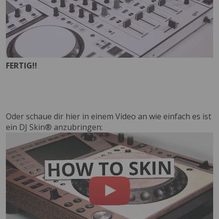
FERTIG!!
Oder schaue dir hier in einem Video an wie einfach es ist
ein DJ Skin® anzubringen: