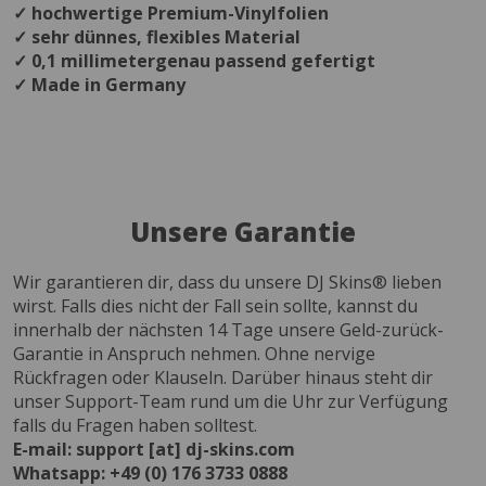
✓ hochwertige Premium-Vinylfolien
✓ sehr dünnes, flexibles Material
✓ 0,1 millimetergenau passend gefertigt
✓ Made in Germany
Unsere Garantie
Wir garantieren dir, dass du unsere DJ Skins® lieben
wirst. Falls dies nicht der Fall sein sollte, kannst du
innerhalb der nächsten 14 Tage unsere Geld-zurück-
Garantie in Anspruch nehmen. Ohne nervige
Rückfragen oder Klauseln. Darüber hinaus steht dir
unser Support-Team rund um die Uhr zur Verfügung
falls du Fragen haben solltest.
E-mail: support [at] dj-skins.com
Whatsapp: +49 (0) 176 3733 0888