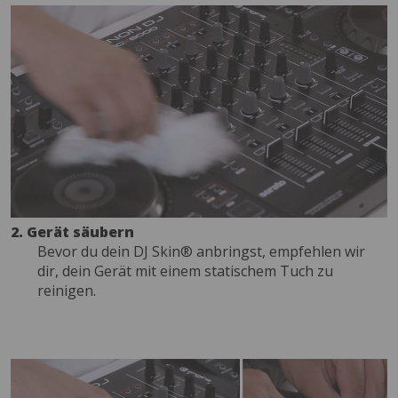
2. Gerät säubern
Bevor du dein DJ Skin® anbringst, empfehlen wir
dir, dein Gerät mit einem statischem Tuch zu
reinigen.