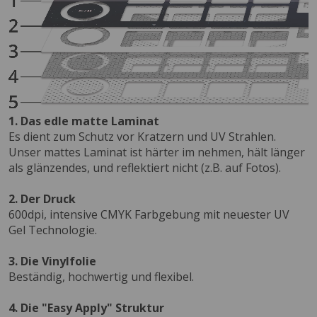
1. Das edle matte Laminat
Es dient zum Schutz vor Kratzern und UV Strahlen.
Unser mattes Laminat ist härter im nehmen, hält länger
als glänzendes, und reflektiert nicht (z.B. auf Fotos).
2. Der Druck
600dpi, intensive CMYK Farbgebung mit neuester UV
Gel Technologie.
3. Die Vinylfolie
Beständig, hochwertig und flexibel.
4. Die "Easy Apply" Struktur