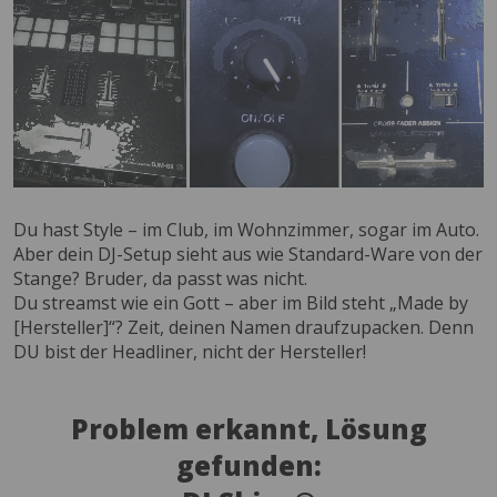
Du hast Style – im Club, im Wohnzimmer, sogar im Auto.
Aber dein DJ-Setup sieht aus wie Standard-Ware von der
Stange? Bruder, da passt was nicht.
Du streamst wie ein Gott – aber im Bild steht „Made by
[Hersteller]“? Zeit, deinen Namen draufzupacken. Denn
DU bist der Headliner, nicht der Hersteller!
Problem erkannt, Lösung
gefunden: