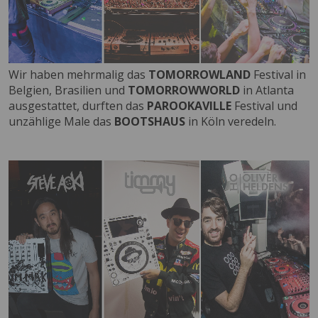
Wir haben mehrmalig das
TOMORROWLAND
Festival in
Belgien, Brasilien und
TOMORROWWORLD
in Atlanta
ausgestattet, durften das
PAROOKAVILLE
Festival und
unzählige Male das
BOOTSHAUS
in Köln veredeln.