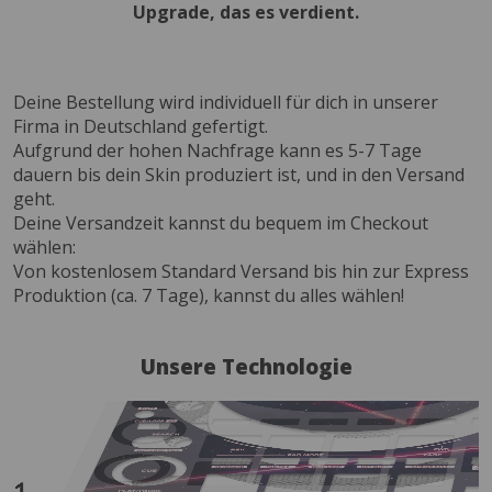
Upgrade, das es verdient.
Deine Bestellung wird individuell für dich in unserer
Firma in Deutschland gefertigt.
Aufgrund der hohen Nachfrage kann es 5-7 Tage
dauern bis dein Skin produziert ist, und in den Versand
geht.
Deine Versandzeit kannst du bequem im Checkout
wählen:
Von kostenlosem Standard Versand bis hin zur Express
Produktion (ca. 7 Tage), kannst du alles wählen!
Unsere Technologie