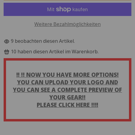
Weitere Bezahlmöglichkeiten
10
beobachten diesen Artikel.
10
haben diesen Artikel im Warenkorb.
‼️ !! NOW YOU HAVE MORE OPTIONS!
YOU CAN UPLOAD YOUR LOGO AND
YOU CAN SEE A COMPLETE PREVIEW OF
YOUR GEAR!!
PLEASE CLICK HERE !!‼️