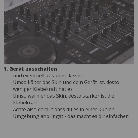
1. Gerät ausschalten
und eventuell abkühlen lassen.
Umso kälter das Skin und dein Gerät ist, desto
weniger Klebekraft hat es.
Umso wärmer das Skin, desto stärker ist die
Klebekraft.
Achte also darauf dass du es in einer kühlen
Umgebung anbringst - das macht es dir einfacher!