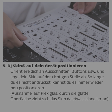
5. DJ Skin® auf dein Gerät positionieren
Orientiere dich an Ausschnitten, Buttons usw. und
lege dein Skin auf der richtigen Stelle ab. So lange
du es nicht andrückst, kannst du es immer wieder
neu positionieren.
(Ausnahme: auf Plexiglas, durch die glatte
Oberfläche zieht sich das Skin da etwas schneller an)