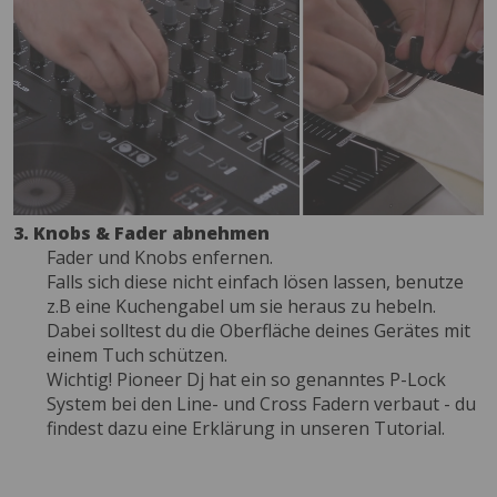
3. Knobs & Fader abnehmen
Fader und Knobs enfernen.
Falls sich diese nicht einfach lösen lassen, benutze
z.B eine Kuchengabel um sie heraus zu hebeln.
Dabei solltest du die Oberfläche deines Gerätes mit
einem Tuch schützen.
Wichtig! Pioneer Dj hat ein so genanntes P-Lock
System bei den Line- und Cross Fadern verbaut - du
findest dazu eine Erklärung in unseren Tutorial.