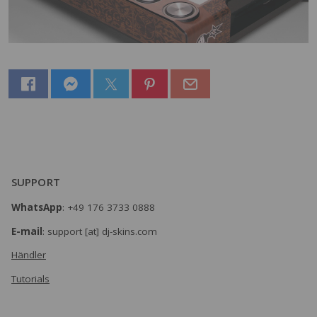
SUPPORT
WhatsApp
: +49 176 3733 0888
E-mail
: support [at] dj-skins.com
Händler
Tutorials