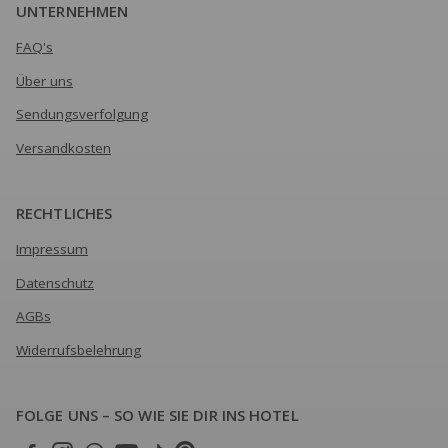
UNTERNEHMEN
FAQ's
Über uns
Sendungsverfolgung
Versandkosten
RECHTLICHES
Impressum
Datenschutz
AGBs
Widerrufsbelehrung
FOLGE UNS – SO WIE SIE DIR INS HOTEL