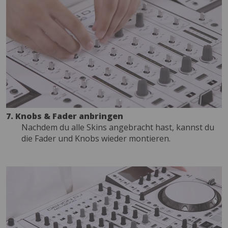
7. Knobs & Fader anbringen
Nachdem du alle Skins angebracht hast, kannst du
die Fader und Knobs wieder montieren.