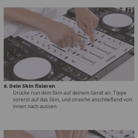
6. Dein Skin fixieren
Drücke nun dein Skin auf deinem Gerät an. Tippe
vorerst auf das Skin, und streiche anschließend von
innen nach aussen.