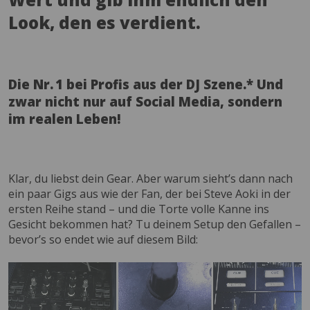
Look, den es verdient.
Die Nr. 1 bei Profis aus der DJ Szene.* Und
zwar nicht nur auf Social Media, sondern
im realen Leben!
Klar, du liebst dein Gear. Aber warum sieht’s dann nach
ein paar Gigs aus wie der Fan, der bei Steve Aoki in der
ersten Reihe stand – und die Torte volle Kanne ins
Gesicht bekommen hat? Tu deinem Setup den Gefallen –
bevor’s so endet wie auf diesem Bild: