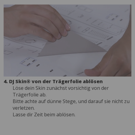
4. DJ Skin® von der Trägerfolie ablösen
Löse dein Skin zunächst vorsichtig von der
Trägerfolie ab.
Bitte achte auf dünne Stege, und darauf sie nicht zu
verletzen.
Lasse dir Zeit beim ablösen.