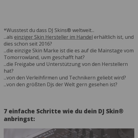
*Wusstest du dass DJ Skins® weltweit...
...als
einziger Skin Hersteller im Handel
erhältlich ist, und
dies schon seit 2016?
...die einzige Skin Marke ist die es auf die Mainstage vom
Tomorrowland, uvm geschafft hat?
...die Freigabe und Unterstützung von den Herstellern
hat?
...von den Verleihfirmen und Technikern geliebt wird?
...von den größten Djs der Welt gern gesehen ist?
7 einfache Schritte wie du dein DJ Skin®
anbringst: