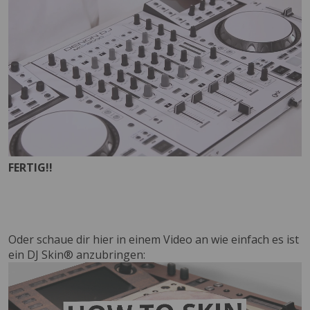
FERTIG!!
Oder schaue dir hier in einem Video an wie einfach es ist
ein DJ Skin® anzubringen: