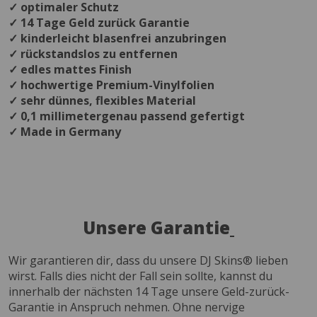
✓ optimaler Schutz
✓ 14 Tage Geld zurück Garantie
✓ kinderleicht blasenfrei anzubringen
✓ rückstandslos zu entfernen
✓ edles mattes Finish
✓ hochwertige Premium-Vinylfolien
✓ sehr dünnes, flexibles Material
✓ 0,1 millimetergenau passend gefertigt
✓ Made in Germany
Unsere Garantie
Wir garantieren dir, dass du unsere DJ Skins® lieben
wirst. Falls dies nicht der Fall sein sollte, kannst du
innerhalb der nächsten 14 Tage unsere Geld-zurück-
Garantie in Anspruch nehmen. Ohne nervige