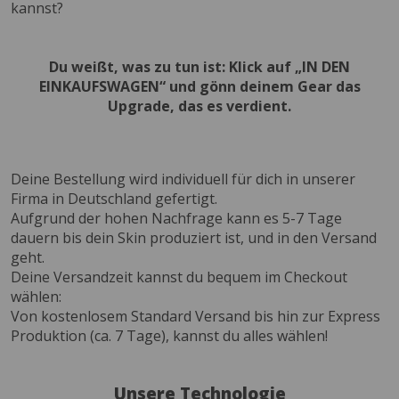
kannst?
Du weißt, was zu tun ist: Klick auf „IN DEN
EINKAUFSWAGEN“ und gönn deinem Gear das
Upgrade, das es verdient.
Deine Bestellung wird individuell für dich in unserer
Firma in Deutschland gefertigt.
Aufgrund der hohen Nachfrage kann es 5-7 Tage
dauern bis dein Skin produziert ist, und in den Versand
geht.
Deine Versandzeit kannst du bequem im Checkout
wählen:
Von kostenlosem Standard Versand bis hin zur Express
Produktion (ca. 7 Tage), kannst du alles wählen!
Unsere Technologie