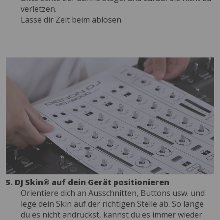
verletzen.
Lasse dir Zeit beim ablösen.
5. DJ Skin® auf dein Gerät positionieren
Orientiere dich an Ausschnitten, Buttons usw. und
lege dein Skin auf der richtigen Stelle ab. So lange
du es nicht andrückst, kannst du es immer wieder