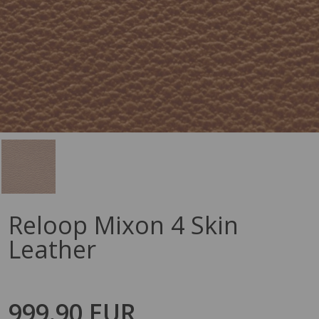
Reloop Mixon 4 Skin
Leather
999.90 EUR