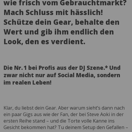
wie frisch vom Gebrauchtmarkt?
Mach Schluss mit hässlich!
Schütze dein Gear, behalte den
Wert und gib ihm endlich den
Look, den es verdient.
Die Nr. 1 bei Profis aus der DJ Szene.* Und
zwar nicht nur auf Social Media, sondern
im realen Leben!
Klar, du liebst dein Gear. Aber warum sieht’s dann nach
ein paar Gigs aus wie der Fan, der bei Steve Aoki in der
ersten Reihe stand – und die Torte volle Kanne ins
Gesicht bekommen hat? Tu deinem Setup den Gefallen –