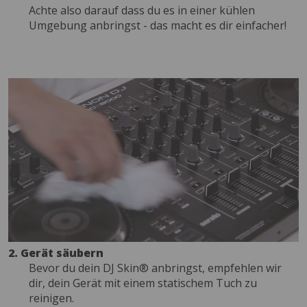
Achte also darauf dass du es in einer kühlen
Umgebung anbringst - das macht es dir einfacher!
2. Gerät säubern
Bevor du dein DJ Skin® anbringst, empfehlen wir
dir, dein Gerät mit einem statischem Tuch zu
reinigen.