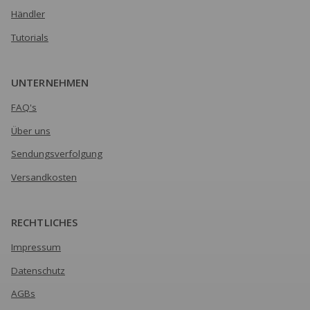
Händler
Tutorials
UNTERNEHMEN
FAQ's
Über uns
Sendungsverfolgung
Versandkosten
RECHTLICHES
Impressum
Datenschutz
AGBs