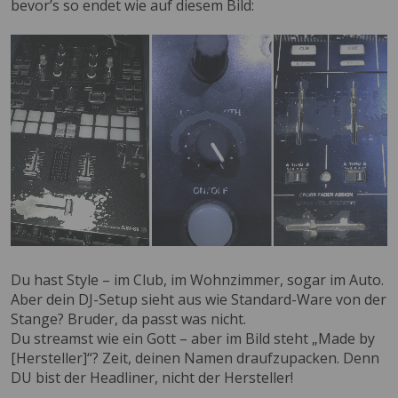
bevor’s so endet wie auf diesem Bild:
Du hast Style – im Club, im Wohnzimmer, sogar im Auto.
Aber dein DJ-Setup sieht aus wie Standard-Ware von der
Stange? Bruder, da passt was nicht.
Du streamst wie ein Gott – aber im Bild steht „Made by
[Hersteller]“? Zeit, deinen Namen draufzupacken. Denn
DU bist der Headliner, nicht der Hersteller!