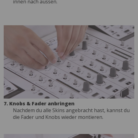
innen nach aussen.
7. Knobs & Fader anbringen
Nachdem du alle Skins angebracht hast, kannst du
die Fader und Knobs wieder montieren.