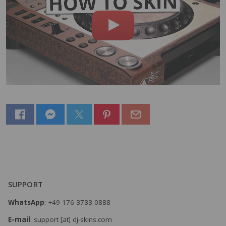
SUPPORT
WhatsApp
: +49 176 3733 0888
E-mail
: support [at] dj-skins.com