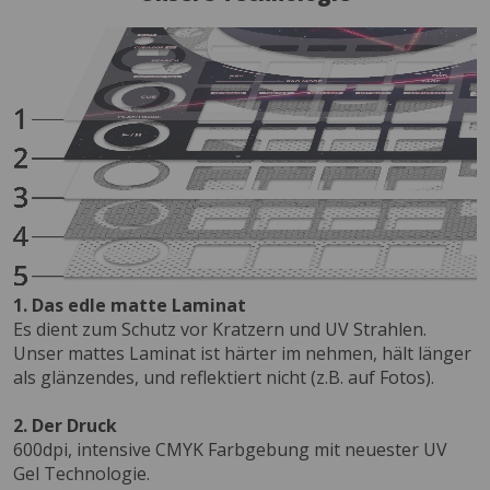
1. Das edle matte Laminat
Es dient zum Schutz vor Kratzern und UV Strahlen.
Unser mattes Laminat ist härter im nehmen, hält länger
als glänzendes, und reflektiert nicht (z.B. auf Fotos).
2. Der Druck
600dpi, intensive CMYK Farbgebung mit neuester UV
Gel Technologie.