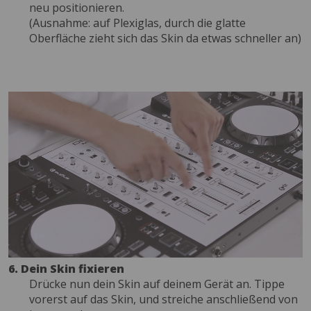
neu positionieren.
(Ausnahme: auf Plexiglas, durch die glatte
Oberfläche zieht sich das Skin da etwas schneller an)
6. Dein Skin fixieren
Drücke nun dein Skin auf deinem Gerät an. Tippe
vorerst auf das Skin, und streiche anschließend von