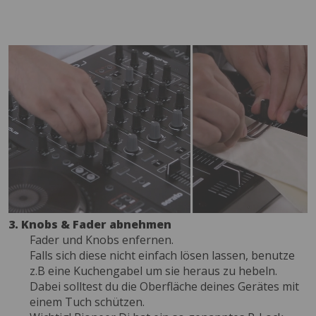
3. Knobs & Fader abnehmen
Fader und Knobs enfernen.
Falls sich diese nicht einfach lösen lassen, benutze
z.B eine Kuchengabel um sie heraus zu hebeln.
Dabei solltest du die Oberfläche deines Gerätes mit
einem Tuch schützen.