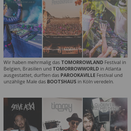
Wir haben mehrmalig das
TOMORROWLAND
Festival in
Belgien, Brasilien und
TOMORROWWORLD
in Atlanta
ausgestattet, durften das
PAROOKAVILLE
Festival und
unzählige Male das
BOOTSHAUS
in Köln veredeln.