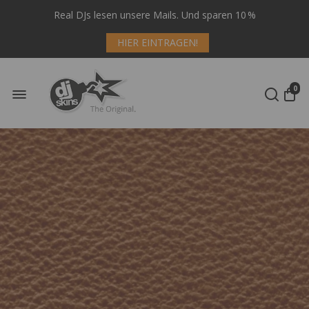
Real DJs lesen unsere Mails. Und sparen 10 %
HIER EINTRAGEN!
0