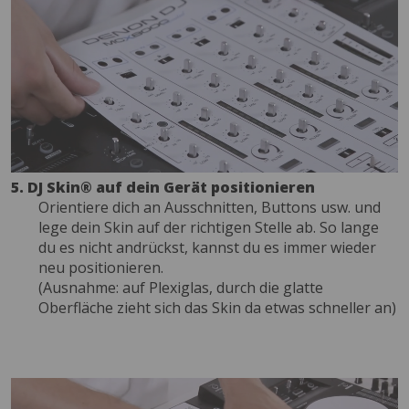
5. DJ Skin® auf dein Gerät positionieren
Orientiere dich an Ausschnitten, Buttons usw. und
lege dein Skin auf der richtigen Stelle ab. So lange
du es nicht andrückst, kannst du es immer wieder
neu positionieren.
(Ausnahme: auf Plexiglas, durch die glatte
Oberfläche zieht sich das Skin da etwas schneller an)