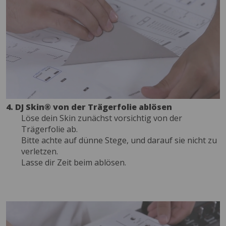
4. DJ Skin® von der Trägerfolie ablösen
Löse dein Skin zunächst vorsichtig von der
Trägerfolie ab.
Bitte achte auf dünne Stege, und darauf sie nicht zu
verletzen.
Lasse dir Zeit beim ablösen.