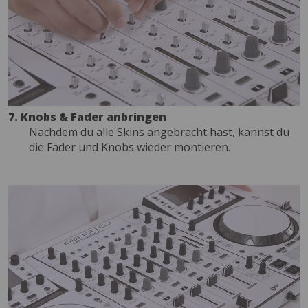
7. Knobs & Fader anbringen
Nachdem du alle Skins angebracht hast, kannst du
die Fader und Knobs wieder montieren.