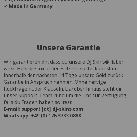
✓ Made in Germany
Unsere Garantie
Wir garantieren dir, dass du unsere DJ Skins® lieben
wirst. Falls dies nicht der Fall sein sollte, kannst du
innerhalb der nächsten 14 Tage unsere Geld-zurück-
Garantie in Anspruch nehmen. Ohne nervige
Rückfragen oder Klauseln. Darüber hinaus steht dir
unser Support-Team rund um die Uhr zur Verfügung
falls du Fragen haben solltest.
E-mail: support [at] dj-skins.com
Whatsapp: +49 (0) 176 3733 0888