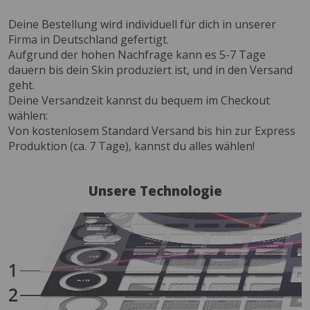
Deine Bestellung wird individuell für dich in unserer
Firma in Deutschland gefertigt.
Aufgrund der hohen Nachfrage kann es 5-7 Tage
dauern bis dein Skin produziert ist, und in den Versand
geht.
Deine Versandzeit kannst du bequem im Checkout
wählen:
Von kostenlosem Standard Versand bis hin zur Express
Produktion (ca. 7 Tage), kannst du alles wählen!
Unsere Technologie