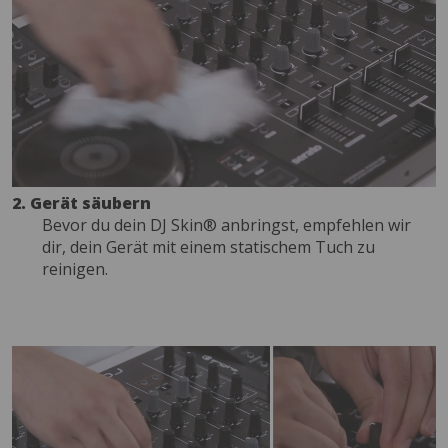
2. Gerät säubern
Bevor du dein DJ Skin® anbringst, empfehlen wir
dir, dein Gerät mit einem statischem Tuch zu
reinigen.