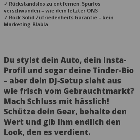
✓ Rückstandslos zu entfernen. Spurlos
verschwunden – wie dein letzter ONS
✓ Rock Solid Zufriedenheits Garantie – kein
Marketing-Blabla
Du stylst dein Auto, dein Insta-
Profil und sogar deine Tinder-Bio
– aber dein DJ-Setup sieht aus
wie frisch vom Gebrauchtmarkt?
Mach Schluss mit hässlich!
Schütze dein Gear, behalte den
Wert und gib ihm endlich den
Look, den es verdient.