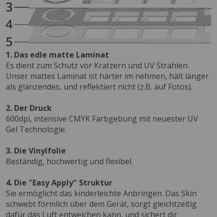
1. Das edle matte Laminat
Es dient zum Schutz vor Kratzern und UV Strahlen.
Unser mattes Laminat ist härter im nehmen, hält länger
als glänzendes, und reflektiert nicht (z.B. auf Fotos).
2. Der Druck
600dpi, intensive CMYK Farbgebung mit neuester UV
Gel Technologie.
3. Die Vinylfolie
Beständig, hochwertig und flexibel.
4. Die "Easy Apply" Struktur
Sie ermöglicht das kinderleichte Anbringen. Das Skin
schwebt förmlich über dem Gerät, sorgt gleichtzeitig
dafür das Luft entweichen kann, und sichert dir