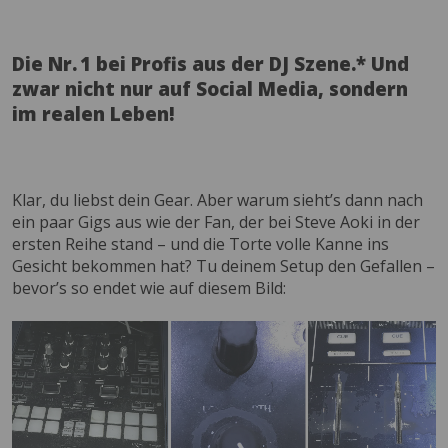
Die Nr. 1 bei Profis aus der DJ Szene.* Und
zwar nicht nur auf Social Media, sondern
im realen Leben!
Klar, du liebst dein Gear. Aber warum sieht’s dann nach
ein paar Gigs aus wie der Fan, der bei Steve Aoki in der
ersten Reihe stand – und die Torte volle Kanne ins
Gesicht bekommen hat? Tu deinem Setup den Gefallen –
bevor’s so endet wie auf diesem Bild: