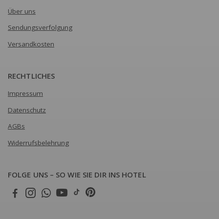
Über uns
Sendungsverfolgung
Versandkosten
RECHTLICHES
Impressum
Datenschutz
AGBs
Widerrufsbelehrung
FOLGE UNS – SO WIE SIE DIR INS HOTEL