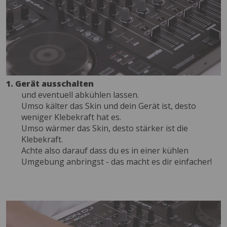
1. Gerät ausschalten
und eventuell abkühlen lassen.
Umso kälter das Skin und dein Gerät ist, desto
weniger Klebekraft hat es.
Umso wärmer das Skin, desto stärker ist die
Klebekraft.
Achte also darauf dass du es in einer kühlen
Umgebung anbringst - das macht es dir einfacher!