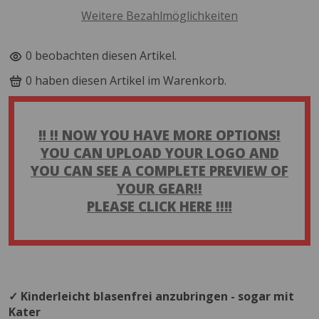
Weitere Bezahlmöglichkeiten
9
beobachten diesen Artikel.
10
haben diesen Artikel im Warenkorb.
‼️ !! NOW YOU HAVE MORE OPTIONS!
YOU CAN UPLOAD YOUR LOGO AND
YOU CAN SEE A COMPLETE PREVIEW OF
YOUR GEAR!!
PLEASE CLICK HERE !!‼️
✓ Kinderleicht blasenfrei anzubringen - sogar mit
Kater