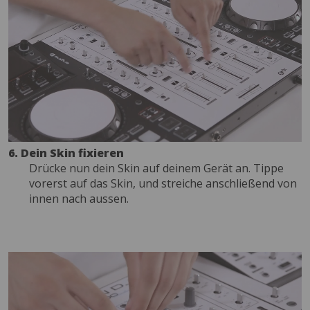
6. Dein Skin fixieren
Drücke nun dein Skin auf deinem Gerät an. Tippe
vorerst auf das Skin, und streiche anschließend von
innen nach aussen.