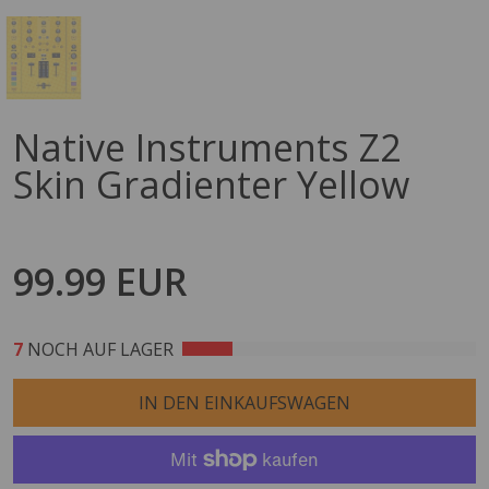
Native Instruments Z2
Skin Gradienter Yellow
99.99 EUR
6
NOCH AUF LAGER
IN DEN EINKAUFSWAGEN