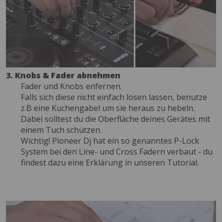
3. Knobs & Fader abnehmen
Fader und Knobs enfernen.
Falls sich diese nicht einfach lösen lassen, benutze
z.B eine Kuchengabel um sie heraus zu hebeln.
Dabei solltest du die Oberfläche deines Gerätes mit
einem Tuch schützen.
Wichtig! Pioneer Dj hat ein so genanntes P-Lock
System bei den Line- und Cross Fadern verbaut - du
findest dazu eine Erklärung in unseren Tutorial.