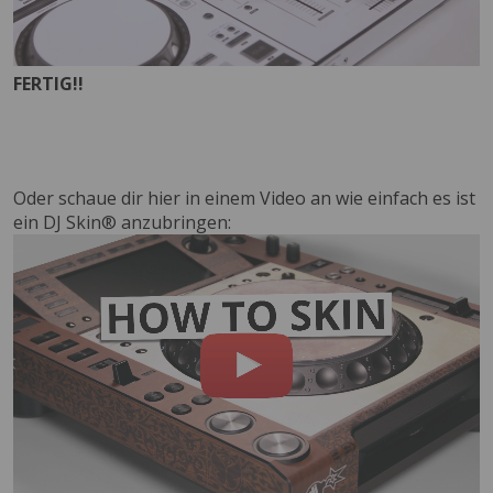
FERTIG!!
Oder schaue dir hier in einem Video an wie einfach es ist
ein DJ Skin® anzubringen: