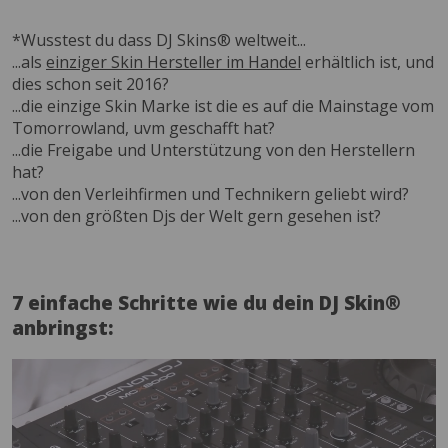
*Wusstest du dass DJ Skins® weltweit...
...als
einziger Skin Hersteller im Handel
erhältlich ist, und
dies schon seit 2016?
...die einzige Skin Marke ist die es auf die Mainstage vom
Tomorrowland, uvm geschafft hat?
...die Freigabe und Unterstützung von den Herstellern
hat?
...von den Verleihfirmen und Technikern geliebt wird?
...von den größten Djs der Welt gern gesehen ist?
7 einfache Schritte wie du dein DJ Skin®
anbringst: