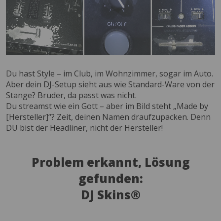
Du hast Style – im Club, im Wohnzimmer, sogar im Auto.
Aber dein DJ-Setup sieht aus wie Standard-Ware von der
Stange? Bruder, da passt was nicht.
Du streamst wie ein Gott – aber im Bild steht „Made by
[Hersteller]“? Zeit, deinen Namen draufzupacken. Denn
DU bist der Headliner, nicht der Hersteller!
Problem erkannt, Lösung
gefunden:
DJ Skins®