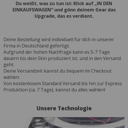
Du weißt, was zu tun ist: Klick auf „IN DEN
EINKAUFSWAGEN“ und gönn deinem Gear das
Upgrade, das es verdient.
Deine Bestellung wird individuell für dich in unserer
Firma in Deutschland gefertigt.
Aufgrund der hohen Nachfrage kann es 5-7 Tage
dauern bis dein Skin produziert ist, und in den Versand
geht.
Deine Versandzeit kannst du bequem im Checkout
wählen:
Von kostenlosem Standard Versand bis hin zur Express
Produktion (ca. 7 Tage), kannst du alles wählen!
Unsere Technologie