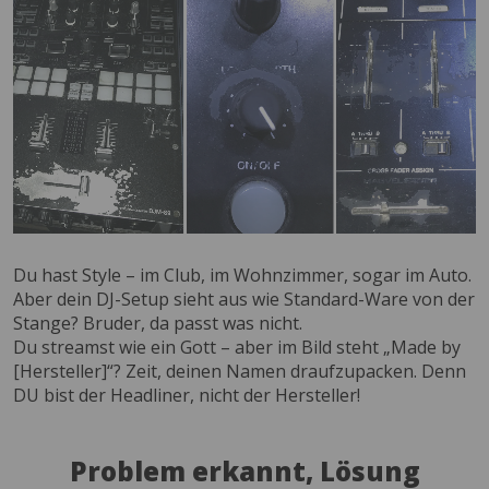
Du hast Style – im Club, im Wohnzimmer, sogar im Auto.
Aber dein DJ-Setup sieht aus wie Standard-Ware von der
Stange? Bruder, da passt was nicht.
Du streamst wie ein Gott – aber im Bild steht „Made by
[Hersteller]“? Zeit, deinen Namen draufzupacken. Denn
DU bist der Headliner, nicht der Hersteller!
Problem erkannt, Lösung