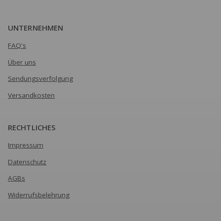
UNTERNEHMEN
FAQ's
Über uns
Sendungsverfolgung
Versandkosten
RECHTLICHES
Impressum
Datenschutz
AGBs
Widerrufsbelehrung