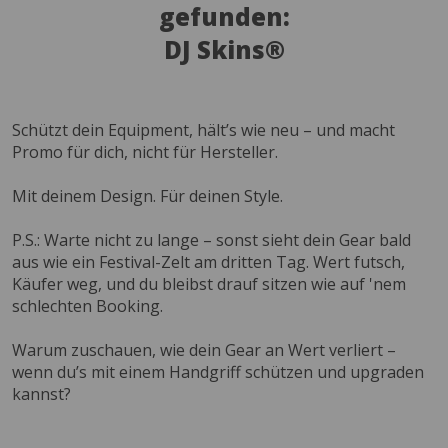
gefunden:
DJ Skins®
Schützt dein Equipment, hält’s wie neu – und macht
Promo für dich, nicht für Hersteller.
Mit deinem Design. Für deinen Style.
P.S.: Warte nicht zu lange – sonst sieht dein Gear bald
aus wie ein Festival-Zelt am dritten Tag. Wert futsch,
Käufer weg, und du bleibst drauf sitzen wie auf 'nem
schlechten Booking.
Warum zuschauen, wie dein Gear an Wert verliert –
wenn du’s mit einem Handgriff schützen und upgraden
kannst?