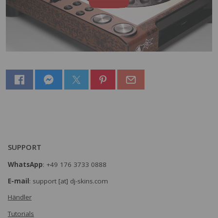
SUPPORT
WhatsApp
: +49 176 3733 0888
E-mail
: support [at] dj-skins.com
Händler
Tutorials