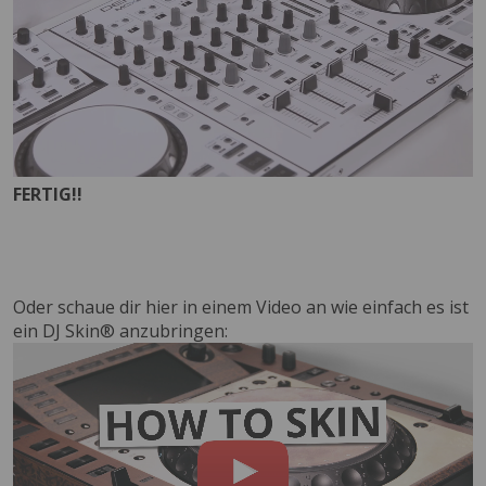
FERTIG!!
Oder schaue dir hier in einem Video an wie einfach es ist
ein DJ Skin® anzubringen: