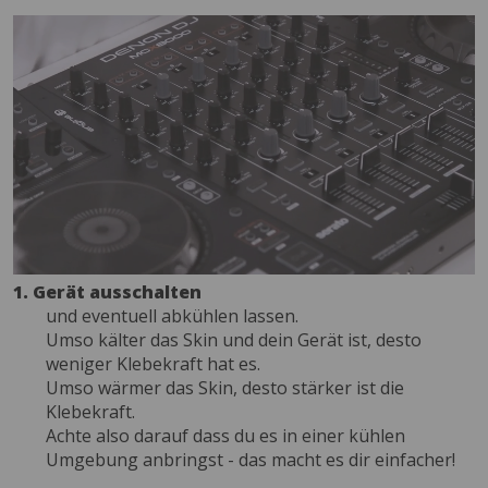
1. Gerät ausschalten
und eventuell abkühlen lassen.
Umso kälter das Skin und dein Gerät ist, desto
weniger Klebekraft hat es.
Umso wärmer das Skin, desto stärker ist die
Klebekraft.
Achte also darauf dass du es in einer kühlen
Umgebung anbringst - das macht es dir einfacher!