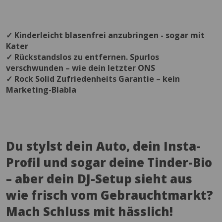
✓ Kinderleicht blasenfrei anzubringen - sogar mit
Kater
✓ Rückstandslos zu entfernen. Spurlos
verschwunden – wie dein letzter ONS
✓ Rock Solid Zufriedenheits Garantie – kein
Marketing-Blabla
Du stylst dein Auto, dein Insta-
Profil und sogar deine Tinder-Bio
– aber dein DJ-Setup sieht aus
wie frisch vom Gebrauchtmarkt?
Mach Schluss mit hässlich!