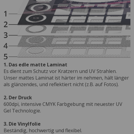
1. Das edle matte Laminat
Es dient zum Schutz vor Kratzern und UV Strahlen.
Unser mattes Laminat ist härter im nehmen, hält länger
als glänzendes, und reflektiert nicht (z.B. auf Fotos).
2. Der Druck
600dpi, intensive CMYK Farbgebung mit neuester UV
Gel Technologie.
3. Die Vinylfolie
Beständig, hochwertig und flexibel.