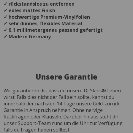
✓ rückstandslos zu entfernen
✓ edles mattes Finish
✓ hochwertige Premium-Vinylfolien
✓ sehr dünnes, flexibles Material
✓ 0,1 millimetergenau passend gefertigt
✓ Made in Germany
Unsere Garantie
Wir garantieren dir, dass du unsere DJ Skins® lieben
wirst. Falls dies nicht der Fall sein sollte, kannst du
innerhalb der nächsten 14 Tage unsere Geld-zurück-
Garantie in Anspruch nehmen. Ohne nervige
Rückfragen oder Klauseln. Darüber hinaus steht dir
unser Support-Team rund um die Uhr zur Verfügung
falls du Fragen haben solltest.