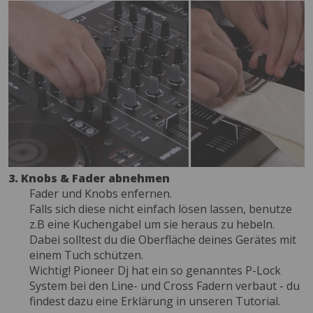
3. Knobs & Fader abnehmen
Fader und Knobs enfernen.
Falls sich diese nicht einfach lösen lassen, benutze
z.B eine Kuchengabel um sie heraus zu hebeln.
Dabei solltest du die Oberfläche deines Gerätes mit
einem Tuch schützen.
Wichtig! Pioneer Dj hat ein so genanntes P-Lock
System bei den Line- und Cross Fadern verbaut - du
findest dazu eine Erklärung in unseren Tutorial.