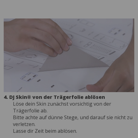
4. DJ Skin® von der Trägerfolie ablösen
Löse dein Skin zunächst vorsichtig von der
Trägerfolie ab.
Bitte achte auf dünne Stege, und darauf sie nicht zu
verletzen.
Lasse dir Zeit beim ablösen.