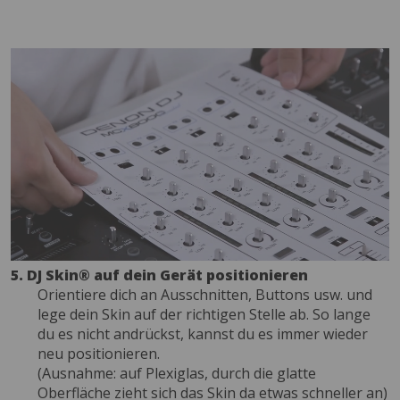
5. DJ Skin® auf dein Gerät positionieren
Orientiere dich an Ausschnitten, Buttons usw. und
lege dein Skin auf der richtigen Stelle ab. So lange
du es nicht andrückst, kannst du es immer wieder
neu positionieren.
(Ausnahme: auf Plexiglas, durch die glatte
Oberfläche zieht sich das Skin da etwas schneller an)