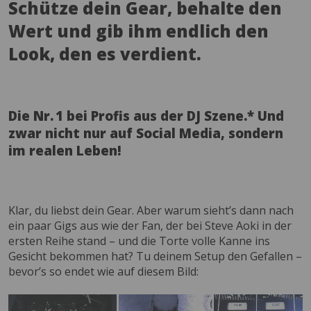
Schütze dein Gear, behalte den
Wert und gib ihm endlich den
Look, den es verdient.
Die Nr. 1 bei Profis aus der DJ Szene.* Und
zwar nicht nur auf Social Media, sondern
im realen Leben!
Klar, du liebst dein Gear. Aber warum sieht’s dann nach
ein paar Gigs aus wie der Fan, der bei Steve Aoki in der
ersten Reihe stand – und die Torte volle Kanne ins
Gesicht bekommen hat? Tu deinem Setup den Gefallen –
bevor’s so endet wie auf diesem Bild: