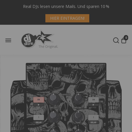
Real DJs lesen unsere Mails. Und sparen 10 %
HIER EINTRAGEN!
0