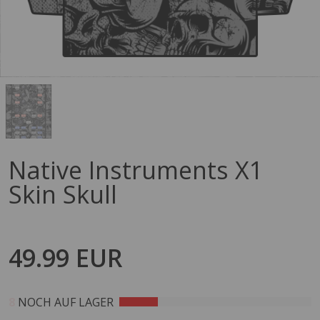
Native Instruments X1
Skin Skull
49.99 EUR
8
NOCH AUF LAGER