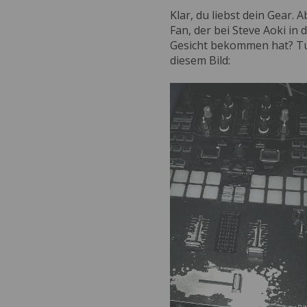
Klar, du liebst dein Gear.
Fan, der bei Steve Aoki in 
Gesicht bekommen hat? Tu 
diesem Bild: