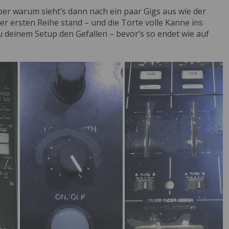
 Aber warum sieht’s dann nach ein paar Gigs aus wie der
der ersten Reihe stand – und die Torte volle Kanne ins
deinem Setup den Gefallen – bevor’s so endet wie auf