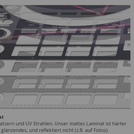
at
atzern und UV Strahlen. Unser mattes Laminat ist härter
glänzendes, und reflektiert nicht (z.B. auf Fotos).