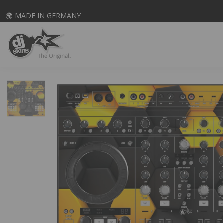
🌍 MADE IN GERMANY