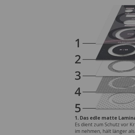
1. Das edle matte Lamin
Es dient zum Schutz vor Kr
im nehmen, hält länger als 