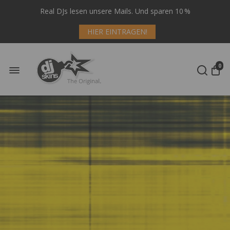
Real DJs lesen unsere Mails. Und sparen 10 %
HIER EINTRAGEN!
0