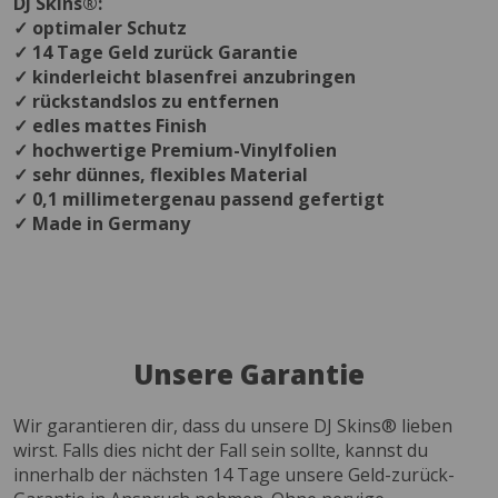
DJ Skins®:
✓ optimaler Schutz
✓ 14 Tage Geld zurück Garantie
✓ kinderleicht blasenfrei anzubringen
✓ rückstandslos zu entfernen
✓ edles mattes Finish
✓ hochwertige Premium-Vinylfolien
✓ sehr dünnes, flexibles Material
✓ 0,1 millimetergenau passend gefertigt
✓ Made in Germany
Unsere Garantie
Wir garantieren dir, dass du unsere DJ Skins® lieben
wirst. Falls dies nicht der Fall sein sollte, kannst du
innerhalb der nächsten 14 Tage unsere Geld-zurück-