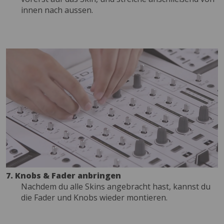
innen nach aussen.
7. Knobs & Fader anbringen
Nachdem du alle Skins angebracht hast, kannst du
die Fader und Knobs wieder montieren.