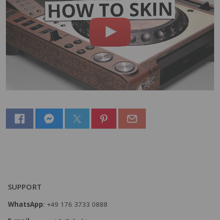
SUPPORT
WhatsApp
: +49 176 3733 0888