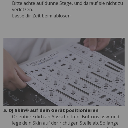
Bitte achte auf dünne Stege, und darauf sie nicht zu
verletzen.
Lasse dir Zeit beim ablösen.
5. DJ Skin® auf dein Gerät positionieren
Orientiere dich an Ausschnitten, Buttons usw. und
lege dein Skin auf der richtigen Stelle ab. So lange