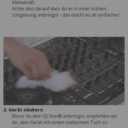
Klebekraft.
Achte also darauf dass du es in einer kühlen
Umgebung anbringst - das macht es dir einfacher!
2. Gerät säubern
Bevor du dein DJ Skin® anbringst, empfehlen wir
dir, dein Gerät mit einem statischem Tuch zu