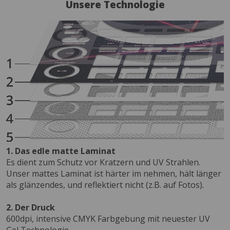
Unsere Technologie
1. Das edle matte Laminat
Es dient zum Schutz vor Kratzern und UV Strahlen.
Unser mattes Laminat ist härter im nehmen, hält länger
als glänzendes, und reflektiert nicht (z.B. auf Fotos).
2. Der Druck
600dpi, intensive CMYK Farbgebung mit neuester UV