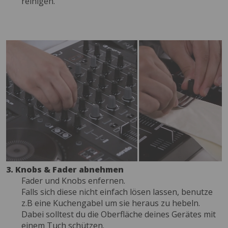
reinigen.
3. Knobs & Fader abnehmen
Fader und Knobs enfernen.
Falls sich diese nicht einfach lösen lassen, benutze
z.B eine Kuchengabel um sie heraus zu hebeln.
Dabei solltest du die Oberfläche deines Gerätes mit
einem Tuch schützen.