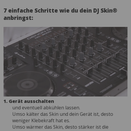
7 einfache Schritte wie du dein DJ Skin®
anbringst:
1. Gerät ausschalten
und eventuell abkühlen lassen.
Umso kälter das Skin und dein Gerät ist, desto
weniger Klebekraft hat es.
Umso wärmer das Skin, desto stärker ist die