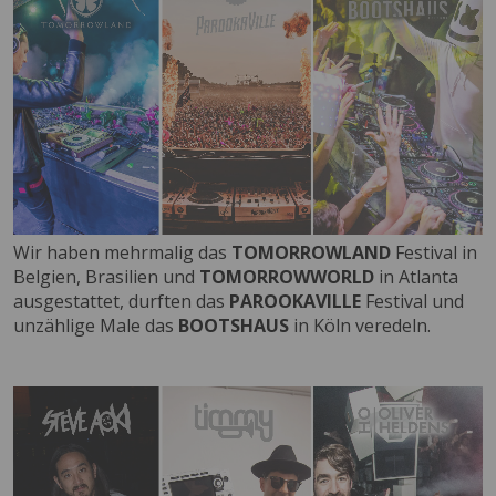
Wir haben mehrmalig das
TOMORROWLAND
Festival in
Belgien, Brasilien und
TOMORROWWORLD
in Atlanta
ausgestattet, durften das
PAROOKAVILLE
Festival und
unzählige Male das
BOOTSHAUS
in Köln veredeln.