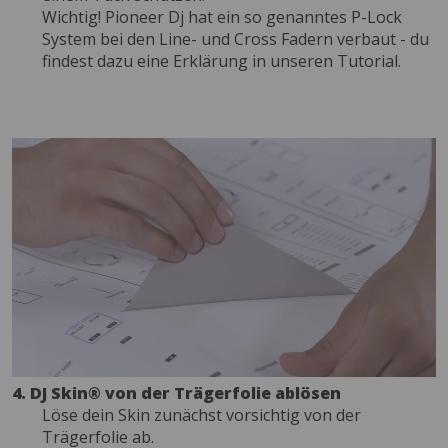
Wichtig! Pioneer Dj hat ein so genanntes P-Lock
System bei den Line- und Cross Fadern verbaut - du
findest dazu eine Erklärung in unseren Tutorial.
4. DJ Skin® von der Trägerfolie ablösen
Löse dein Skin zunächst vorsichtig von der
Trägerfolie ab.