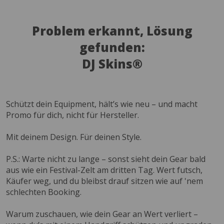
Problem erkannt, Lösung
gefunden:
DJ Skins®
Schützt dein Equipment, hält’s wie neu – und macht
Promo für dich, nicht für Hersteller.
Mit deinem Design. Für deinen Style.
P.S.: Warte nicht zu lange – sonst sieht dein Gear bald
aus wie ein Festival-Zelt am dritten Tag. Wert futsch,
Käufer weg, und du bleibst drauf sitzen wie auf 'nem
schlechten Booking.
Warum zuschauen, wie dein Gear an Wert verliert –