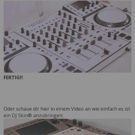
FERTIG!!
Oder schaue dir hier in einem Video an wie einfach es ist
ein DJ Skin® anzubringen: