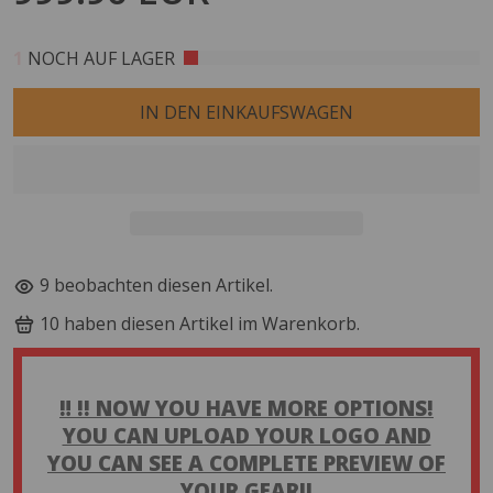
1
NOCH AUF LAGER
IN DEN EINKAUFSWAGEN
10
beobachten diesen Artikel.
9
haben diesen Artikel im Warenkorb.
‼️ !! NOW YOU HAVE MORE OPTIONS!
YOU CAN UPLOAD YOUR LOGO AND
YOU CAN SEE A COMPLETE PREVIEW OF
YOUR GEAR!!