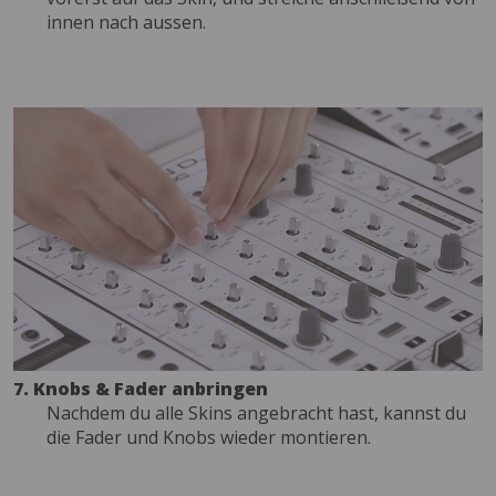
innen nach aussen.
7. Knobs & Fader anbringen
Nachdem du alle Skins angebracht hast, kannst du
die Fader und Knobs wieder montieren.