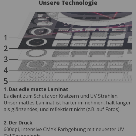
Unsere Technologie
1. Das edle matte Laminat
Es dient zum Schutz vor Kratzern und UV Strahlen.
Unser mattes Laminat ist härter im nehmen, hält länger
als glänzendes, und reflektiert nicht (z.B. auf Fotos).
2. Der Druck
600dpi, intensive CMYK Farbgebung mit neuester UV