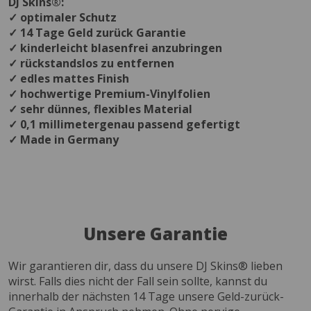
DJ Skins®:
✓ optimaler Schutz
✓ 14 Tage Geld zurück Garantie
✓ kinderleicht blasenfrei anzubringen
✓ rückstandslos zu entfernen
✓ edles mattes Finish
✓ hochwertige Premium-Vinylfolien
✓ sehr dünnes, flexibles Material
✓ 0,1 millimetergenau passend gefertigt
✓ Made in Germany
Unsere Garantie
Wir garantieren dir, dass du unsere DJ Skins® lieben
wirst. Falls dies nicht der Fall sein sollte, kannst du
innerhalb der nächsten 14 Tage unsere Geld-zurück-