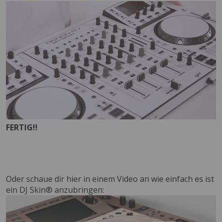
FERTIG!!
Oder schaue dir hier in einem Video an wie einfach es ist
ein DJ Skin® anzubringen: