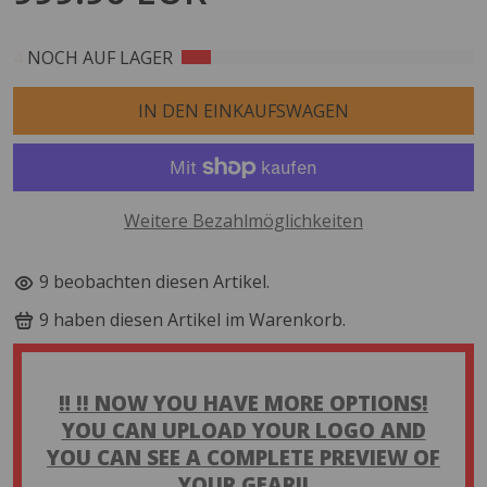
4
NOCH AUF LAGER
IN DEN EINKAUFSWAGEN
Weitere Bezahlmöglichkeiten
9
beobachten diesen Artikel.
9
haben diesen Artikel im Warenkorb.
‼️ !! NOW YOU HAVE MORE OPTIONS!
YOU CAN UPLOAD YOUR LOGO AND
YOU CAN SEE A COMPLETE PREVIEW OF
YOUR GEAR!!