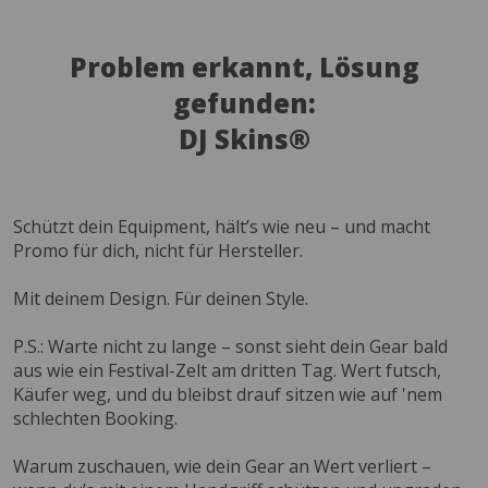
Problem erkannt, Lösung
gefunden:
DJ Skins®
Schützt dein Equipment, hält’s wie neu – und macht
Promo für dich, nicht für Hersteller.
Mit deinem Design. Für deinen Style.
P.S.: Warte nicht zu lange – sonst sieht dein Gear bald
aus wie ein Festival-Zelt am dritten Tag. Wert futsch,
Käufer weg, und du bleibst drauf sitzen wie auf 'nem
schlechten Booking.
Warum zuschauen, wie dein Gear an Wert verliert –