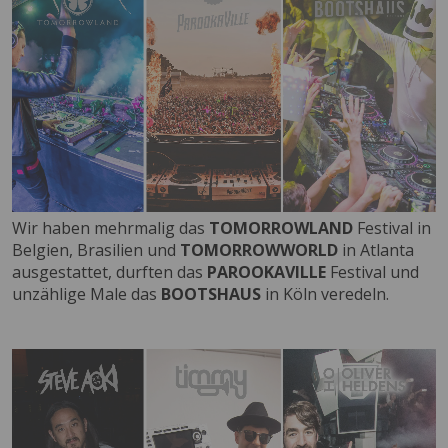
Wir haben mehrmalig das
TOMORROWLAND
Festival in
Belgien, Brasilien und
TOMORROWWORLD
in Atlanta
ausgestattet, durften das
PAROOKAVILLE
Festival und
unzählige Male das
BOOTSHAUS
in Köln veredeln.