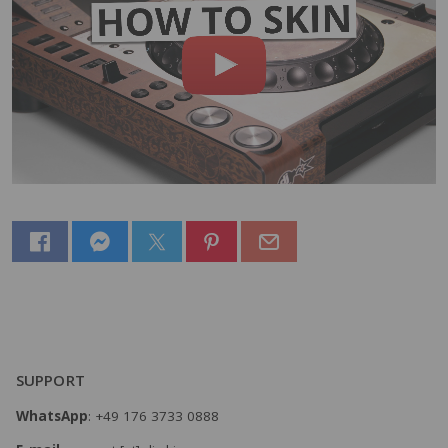
SUPPORT
WhatsApp
: +49 176 3733 0888