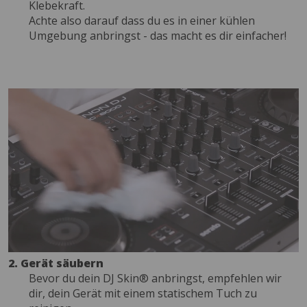
Klebekraft.
Achte also darauf dass du es in einer kühlen
Umgebung anbringst - das macht es dir einfacher!
2. Gerät säubern
Bevor du dein DJ Skin® anbringst, empfehlen wir
dir, dein Gerät mit einem statischem Tuch zu