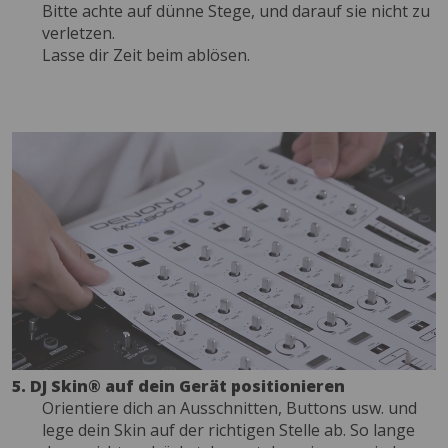
Bitte achte auf dünne Stege, und darauf sie nicht zu
verletzen.
Lasse dir Zeit beim ablösen.
5. DJ Skin® auf dein Gerät positionieren
Orientiere dich an Ausschnitten, Buttons usw. und
lege dein Skin auf der richtigen Stelle ab. So lange