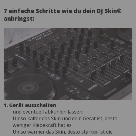
7 einfache Schritte wie du dein DJ Skin®
anbringst:
1. Gerät ausschalten
und eventuell abkühlen lassen.
Umso kälter das Skin und dein Gerät ist, desto
weniger Klebekraft hat es.
Umso wärmer das Skin, desto stärker ist die