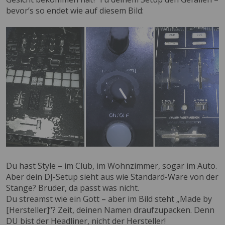
bevor’s so endet wie auf diesem Bild:
Du hast Style – im Club, im Wohnzimmer, sogar im Auto.
Aber dein DJ-Setup sieht aus wie Standard-Ware von der
Stange? Bruder, da passt was nicht.
Du streamst wie ein Gott – aber im Bild steht „Made by
[Hersteller]“? Zeit, deinen Namen draufzupacken. Denn
DU bist der Headliner, nicht der Hersteller!