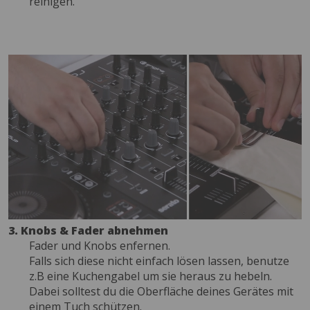
reinigen.
3. Knobs & Fader abnehmen
Fader und Knobs enfernen.
Falls sich diese nicht einfach lösen lassen, benutze
z.B eine Kuchengabel um sie heraus zu hebeln.
Dabei solltest du die Oberfläche deines Gerätes mit
einem Tuch schützen.