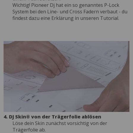
Wichtig! Pioneer Dj hat ein so genanntes P-Lock
System bei den Line- und Cross Fadern verbaut - du
findest dazu eine Erklärung in unseren Tutorial.
4. DJ Skin® von der Trägerfolie ablösen
Löse dein Skin zunächst vorsichtig von der
Trägerfolie ab.