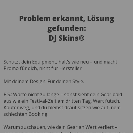
Problem erkannt, Lösung
gefunden:
DJ Skins®
Schützt dein Equipment, hält’s wie neu – und macht
Promo für dich, nicht für Hersteller.
Mit deinem Design. Für deinen Style.
P.S.: Warte nicht zu lange – sonst sieht dein Gear bald
aus wie ein Festival-Zelt am dritten Tag. Wert futsch,
Käufer weg, und du bleibst drauf sitzen wie auf 'nem
schlechten Booking.
Warum zuschauen, wie dein Gear an Wert verliert –