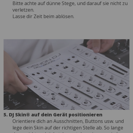
Bitte achte auf dünne Stege, und darauf sie nicht zu
verletzen.
Lasse dir Zeit beim ablösen.
5. DJ Skin® auf dein Gerät positionieren
Orientiere dich an Ausschnitten, Buttons usw. und
lege dein Skin auf der richtigen Stelle ab. So lange