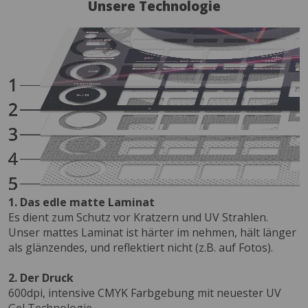
Unsere Technologie
1. Das edle matte Laminat
Es dient zum Schutz vor Kratzern und UV Strahlen.
Unser mattes Laminat ist härter im nehmen, hält länger
als glänzendes, und reflektiert nicht (z.B. auf Fotos).
2. Der Druck
600dpi, intensive CMYK Farbgebung mit neuester UV