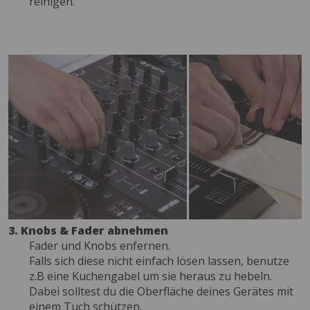
reinigen.
3. Knobs & Fader abnehmen
Fader und Knobs enfernen.
Falls sich diese nicht einfach lösen lassen, benutze
z.B eine Kuchengabel um sie heraus zu hebeln.
Dabei solltest du die Oberfläche deines Gerätes mit
einem Tuch schützen.