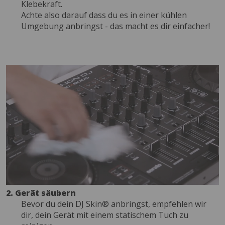
Klebekraft.
Achte also darauf dass du es in einer kühlen
Umgebung anbringst - das macht es dir einfacher!
2. Gerät säubern
Bevor du dein DJ Skin® anbringst, empfehlen wir
dir, dein Gerät mit einem statischem Tuch zu