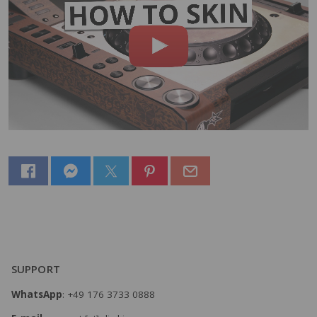
SUPPORT
WhatsApp
: +49 176 3733 0888