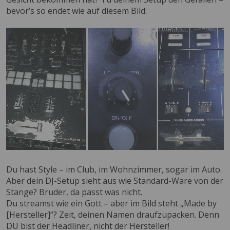
bevor’s so endet wie auf diesem Bild:
Du hast Style – im Club, im Wohnzimmer, sogar im Auto.
Aber dein DJ-Setup sieht aus wie Standard-Ware von der
Stange? Bruder, da passt was nicht.
Du streamst wie ein Gott – aber im Bild steht „Made by
[Hersteller]“? Zeit, deinen Namen draufzupacken. Denn
DU bist der Headliner, nicht der Hersteller!