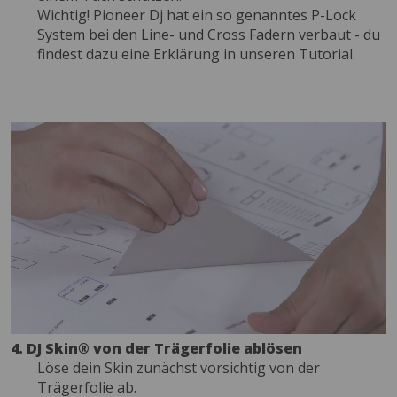
Wichtig! Pioneer Dj hat ein so genanntes P-Lock
System bei den Line- und Cross Fadern verbaut - du
findest dazu eine Erklärung in unseren Tutorial.
4. DJ Skin® von der Trägerfolie ablösen
Löse dein Skin zunächst vorsichtig von der
Trägerfolie ab.