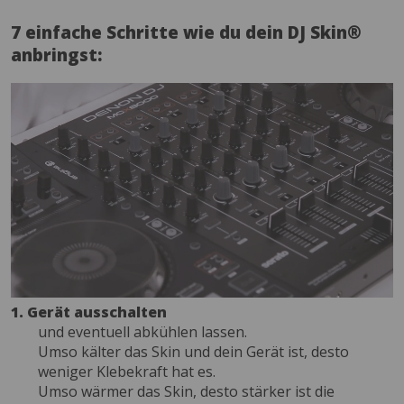
7 einfache Schritte wie du dein DJ Skin®
anbringst:
1. Gerät ausschalten
und eventuell abkühlen lassen.
Umso kälter das Skin und dein Gerät ist, desto
weniger Klebekraft hat es.
Umso wärmer das Skin, desto stärker ist die