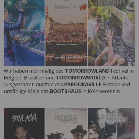
Wir haben mehrmalig das
TOMORROWLAND
Festival in
Belgien, Brasilien und
TOMORROWWORLD
in Atlanta
ausgestattet, durften das
PAROOKAVILLE
Festival und
unzählige Male das
BOOTSHAUS
in Köln veredeln.