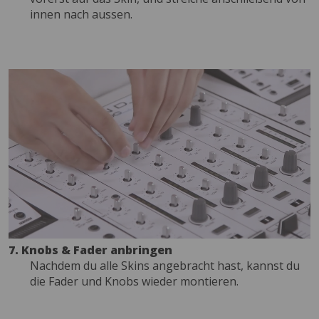
innen nach aussen.
7. Knobs & Fader anbringen
Nachdem du alle Skins angebracht hast, kannst du
die Fader und Knobs wieder montieren.