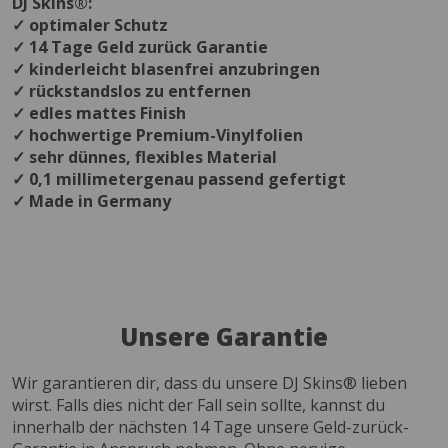
DJ Skins®:
✓ optimaler Schutz
✓ 14 Tage Geld zurück Garantie
✓ kinderleicht blasenfrei anzubringen
✓ rückstandslos zu entfernen
✓ edles mattes Finish
✓ hochwertige Premium-Vinylfolien
✓ sehr dünnes, flexibles Material
✓ 0,1 millimetergenau passend gefertigt
✓ Made in Germany
Unsere Garantie
Wir garantieren dir, dass du unsere DJ Skins® lieben
wirst. Falls dies nicht der Fall sein sollte, kannst du
innerhalb der nächsten 14 Tage unsere Geld-zurück-