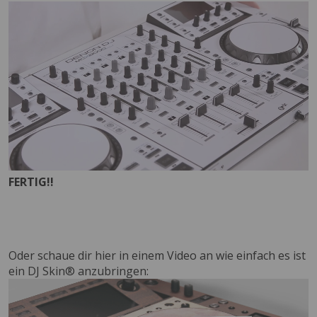
FERTIG!!
Oder schaue dir hier in einem Video an wie einfach es ist
ein DJ Skin® anzubringen: