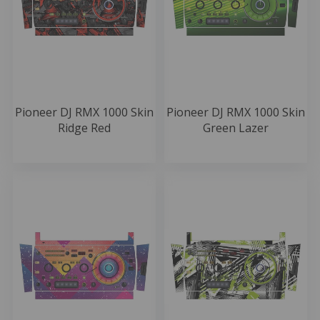
Pioneer DJ RMX 1000 Skin
Pioneer DJ RMX 1000 Skin
Ridge Red
Green Lazer
49.99 EUR
49.99 EUR