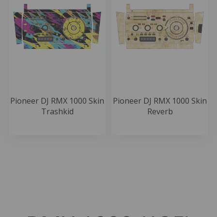
Pioneer DJ RMX 1000 Skin
Pioneer DJ RMX 1000 Skin
Trashkid
Reverb
49.99 EUR
49.99 EUR