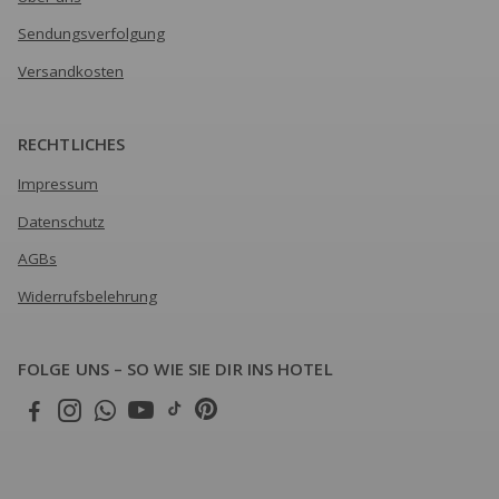
Sendungsverfolgung
Versandkosten
RECHTLICHES
Impressum
Datenschutz
AGBs
Widerrufsbelehrung
FOLGE UNS – SO WIE SIE DIR INS HOTEL