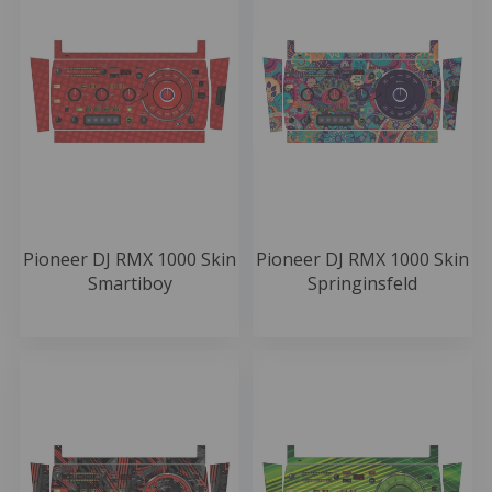
Pioneer DJ RMX 1000 Skin
Pioneer DJ RMX 1000 Skin
Smartiboy
Springinsfeld
49.99 EUR
49.99 EUR