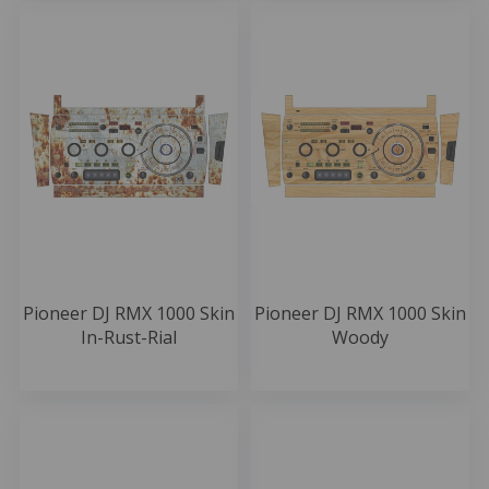
Pioneer DJ RMX 1000 Skin
Pioneer DJ RMX 1000 Skin
In-Rust-Rial
Woody
49.99 EUR
49.99 EUR