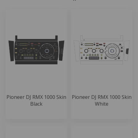
Pioneer DJ RMX 1000 Skin
Pioneer DJ RMX 1000 Skin
Black
White
49.99 EUR
49.99 EUR